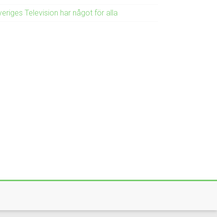
eriges Television har något för alla